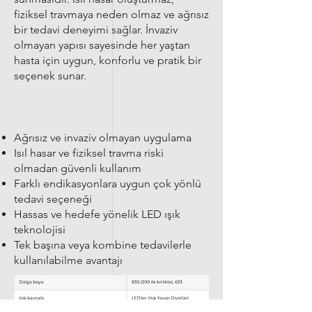
fiziksel travmaya neden olmaz ve ağrısız
bir tedavi deneyimi sağlar. İnvaziv
olmayan yapısı sayesinde her yaştan
hasta için uygun, konforlu ve pratik bir
seçenek sunar.
Ağrısız ve invaziv olmayan uygulama
Isıl hasar ve fiziksel travma riski
olmadan güvenli kullanım
Farklı endikasyonlara uygun çok yönlü
tedavi seçeneği
Hassas ve hedefe yönelik LED ışık
teknolojisi
Tek başına veya kombine tedavilerle
kullanılabilme avantajı